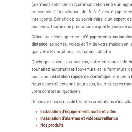
(alarmes), sonification (communication entre un appare
procédons à l’installation de A à Z des équipemen
intelligente. Bénéficiez du savoir-faire d’un
expert de
pour vous fournir une prestation de qualité, réalisée da
Grâce au développement d’
équipements connecté
distance
les portes, volets et TV de votre maison en 
que votre Smartphone, ordinateur, tablette…
Quels que soient vos besoins, votre entreprise de d
souhaitez automatiser l’ouverture et la fermeture d
pour une
installation rapide de domotique
réalisée à 
Nous avons sélectionné pour vous, les meilleures mar
votre confort au quotidien.
Découvrez aussi nos différentes prestations d’install
Installation d’équipements audio et vidéo
Installation d’alarmes et vidéosurveillance
Nos produits