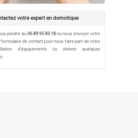
tactez votre expert en domotique
us joindre au
06.89.95.83.18
ou nous envoyer votre
formulaire de contact pour nous faire part de votre
tallation d’équipements ou obtenir quelques
s.