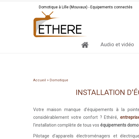
Domotique à Lille (Mouvaux) - Equipements connectés
Audio et vidéo
Accueil
>
Domotique
INSTALLATION D'
Votre maison manque d’équipements à la pointe 
considérablement votre confort ? Ethéré,
entrepris
l’installation complète de tous vos
équipements domo
Pilotage d’appareils électroménagers et électrique