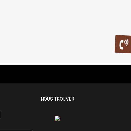
NOUS TROUVER