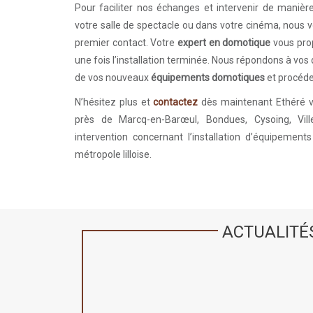
Pour faciliter nos échanges et intervenir de manière
votre salle de spectacle ou dans votre cinéma, nous v
premier contact. Votre
expert en domotique
vous prop
une fois l’installation terminée. Nous répondons à vos
de vos nouveaux
équipements domotiques
et procéde
N’hésitez plus et
contactez
dès maintenant Ethéré 
près de Marcq-en-Barœul, Bondues, Cysoing, Vil
intervention concernant l’installation d’équipemen
métropole lilloise.
ACTUALITÉ